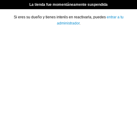
La tienda fue momentáneamente suspendida
Si eres su dueño y tienes interés en reactivarla, puedes
entrar a tu
administrador
.