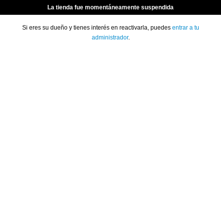
La tienda fue momentáneamente suspendida
Si eres su dueño y tienes interés en reactivarla, puedes
entrar a tu
administrador
.